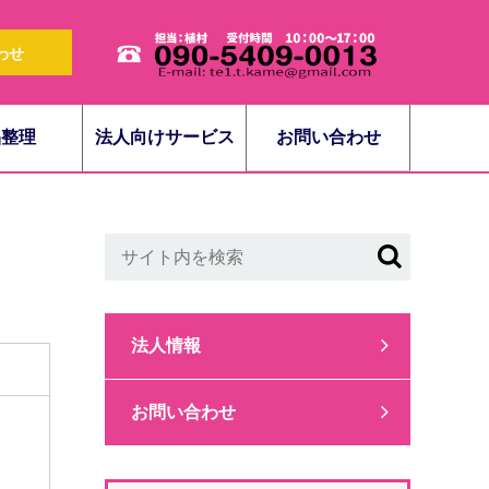
わせ
品整理
法人向けサービス
お問い合わせ
法人情報
お問い合わせ