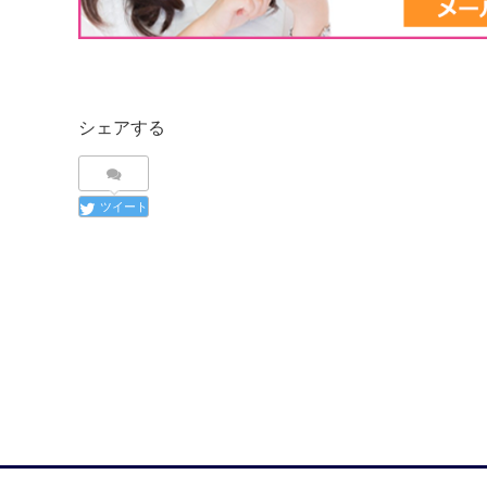
シェアする
ツイート