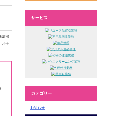
サービス
殊清掃
、お手
カテゴリー
お知らせ